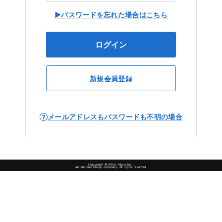
▶パスワードを忘れた場合はこちら
ログイン
新規会員登録
メールアドレスもパスワードも不明の場合
Copyright © Rittor Music,Inc.,
an Impress Group company. All rights reserved